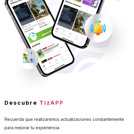
Descubre
TizAPP
Recuerda que realizaremos actualizaciones constantemente
para mejorar tu experiencia.