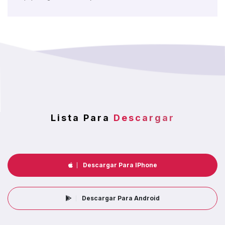
Lista Para
Descargar
Descargar Para IPhone
Descargar Para Android