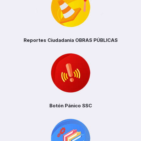
Reportes Ciudadanía
OBRAS PÚBLICAS
Botón Pánico
SSC