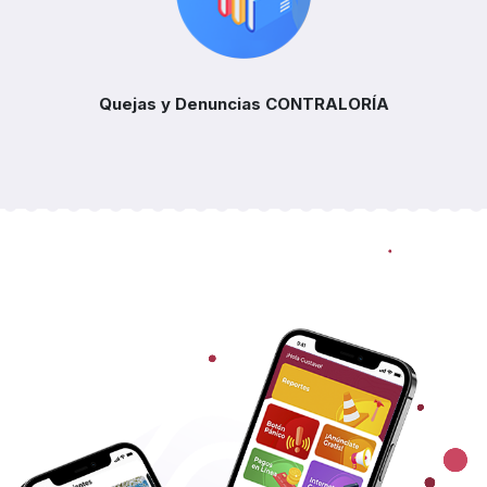
Quejas y Denuncias
CONTRALORÍA