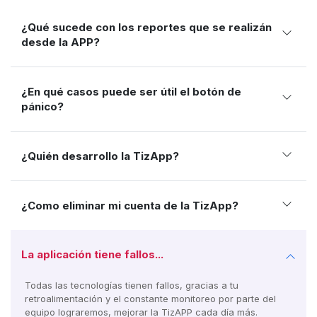
¿Qué sucede con los reportes que se realizán
desde la APP?
¿En qué casos puede ser útil el botón de
pánico?
¿Quién desarrollo la TizApp?
¿Como eliminar mi cuenta de la TizApp?
La aplicación tiene fallos...
Todas las tecnologías tienen fallos, gracias a tu
retroalimentación y el constante monitoreo por parte del
equipo
lograremos, mejorar la TizAPP cada día más.