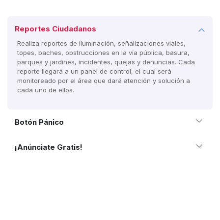
Reportes Ciudadanos
Realiza reportes de iluminación, señalizaciones viales,
topes, baches, obstrucciones en la vía pública, basura,
parques y jardines, incidentes, quejas y denuncias. Cada
reporte llegará a un panel de control, el cual será
monitoreado por el área que dará atención y solución a
cada uno de ellos.
Botón Pánico
¡Anúnciate Gratis!