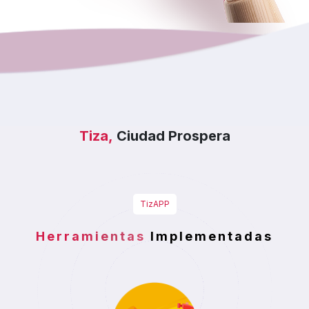
Tiza,
Ciudad Prospera
TizAPP
Herramientas
Implementadas