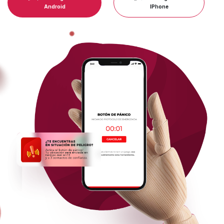
Android
IPhone